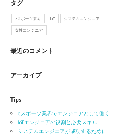
タグ
eスポーツ業界
IoT
システムエンジニア
女性エンジニア
最近のコメント
アーカイブ
Tips
eスポーツ業界でエンジニアとして働く
IoTエンジニアの役割と必要スキル
システムエンジニアが成功するために